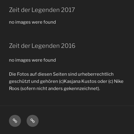
Zeit der Legenden 2017
no images were found
Zeit der Legenden 2016
no images were found
Die Fotos auf diesen Seiten sind urheberrechtlich
geschützt und gehören (c)Kasjana Kustos oder (c) Nike
Roos (sofern nicht anders gekennzeichnet).
Impressum
Datenschutzerklärung