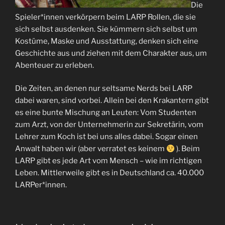
Die
Spieler*innen verkörpern beim LARP Rollen, die sie
sich selbst ausdenken. Sie kümmern sich selbst um
Kostüme, Maske und Ausstattung, denken sich eine
Geschichte aus und ziehen mit dem Charakter aus, um
Abenteuer zu erleben.
Die Zeiten, an denen nur seltsame Nerds bei LARP
dabei waren, sind vorbei. Allein bei den Krakantern gibt
es eine bunte Mischung an Leuten: Vom Studenten
zum Arzt, von der Unternehmerin zur Sekretärin, vom
Lehrer zum Koch ist bei uns alles dabei. Sogar einen
Anwalt haben wir (aber verratet es keinem
). Beim
LARP gibt es jede Art vom Mensch – wie im richtigen
Leben. Mittlerweile gibt es in Deutschland ca. 40.000
LARPer*innen.