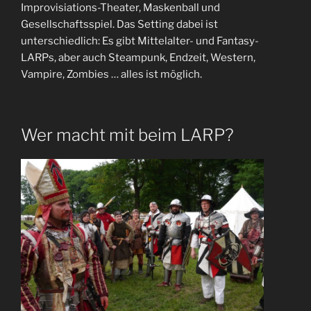
Improvisiations-Theater, Maskenball und
Gesellschaftsspiel. Das Setting dabei ist
unterschiedlich: Es gibt Mittelalter- und Fantasy-
LARPs, aber auch Steampunk, Endzeit, Western,
Vampire, Zombies … alles ist möglich.
Wer macht mit beim LARP?