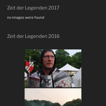
Zeit der Legenden 2017
no images were found
Zeit der Legenden 2016